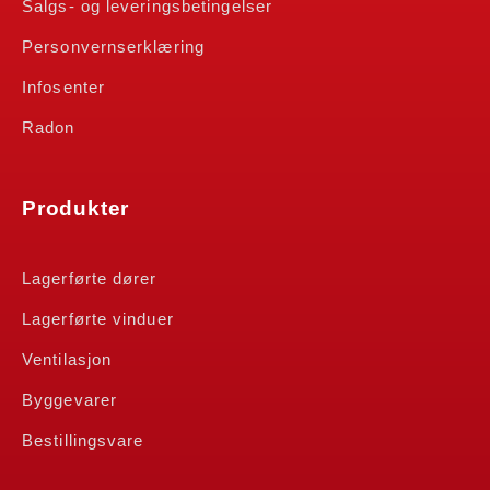
Salgs- og leveringsbetingelser
Personvernserklæring
Infosenter
Radon
Produkter
Lagerførte dører
Lagerførte vinduer
Ventilasjon
Byggevarer
Bestillingsvare