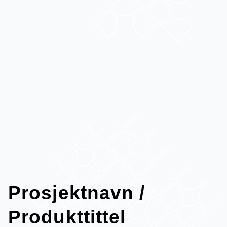
Prosjektnavn /
Produkttittel