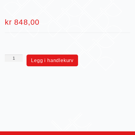
kr
848,00
Legg i handlekurv