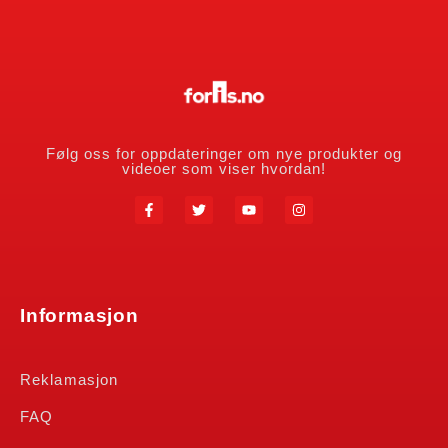
Følg oss for oppdateringer om nye produkter og
videoer som viser hvordan!
Informasjon
Reklamasjon
FAQ