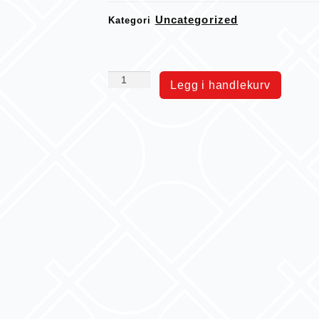
Uncategorized
Kategori
Legg i handlekurv