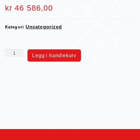
kr
46 586,00
Uncategorized
Kategori
Legg i handlekurv