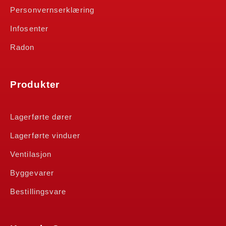
Personvernserklæring
Infosenter
Radon
Produkter
Lagerførte dører
Lagerførte vinduer
Ventilasjon
Byggevarer
Bestillingsvare