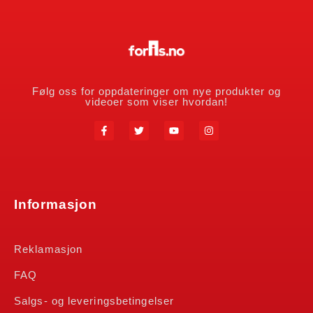
Følg oss for oppdateringer om nye produkter og
videoer som viser hvordan!
Informasjon
Reklamasjon
FAQ
Salgs- og leveringsbetingelser