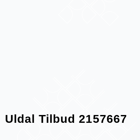
Uldal Tilbud 2157667