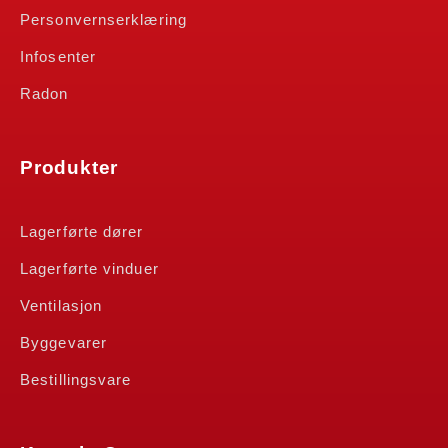
Personvernserklæring
Infosenter
Radon
Produkter
Lagerførte dører
Lagerførte vinduer
Ventilasjon
Byggevarer
Bestillingsvare