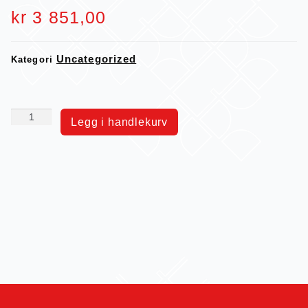
kr
3 851,00
Uncategorized
Kategori
Legg i handlekurv