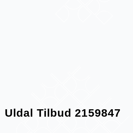
Uldal Tilbud 2159847