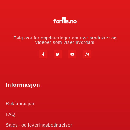
Følg oss for oppdateringer om nye produkter og
videoer som viser hvordan!
Informasjon
Reklamasjon
FAQ
Salgs- og leveringsbetingelser